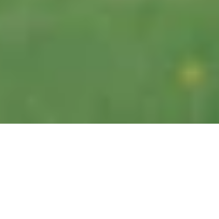
Herzlich Willkommen