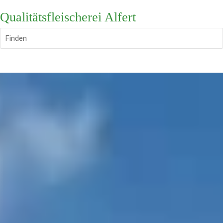
Qualitätsfleischerei Alfert
Finden