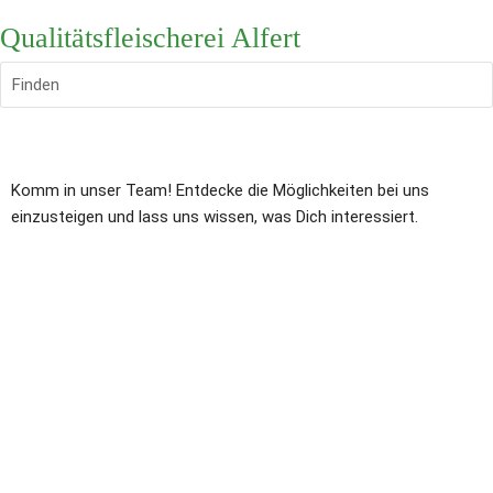
Qualitätsfleischerei Alfert
Finden
Komm in unser Team! Entdecke die Möglichkeiten bei uns 
einzusteigen und lass uns wissen, was Dich interessiert.